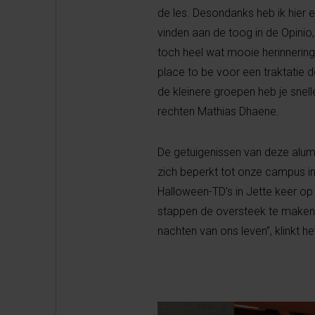
de les. Desondanks heb ik hier e
vinden aan de toog in de Opinio,
toch heel wat mooie herinnerin
place to be voor een traktatie 
de kleinere groepen heb je snell
rechten Mathias Dhaene.
De getuigenissen van deze alum
zich beperkt tot onze campus in
Halloween-TD’s in Jette keer op
stappen de oversteek te maken
nachten van ons leven”, klinkt het