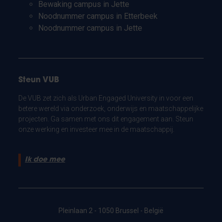
Bewaking campus in Jette
Noodnummer campus in Etterbeek
Noodnummer campus in Jette
Steun VUB
De VUB zet zich als Urban Engaged University in voor een
betere wereld via onderzoek, onderwijs en maatschappelijke
projecten. Ga samen met ons dit engagement aan. Steun
onze werking en investeer mee in de maatschappij.
Ik doe mee
Pleinlaan 2 - 1050 Brussel - België