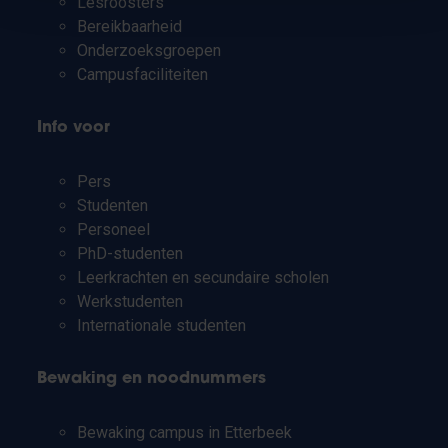
Lesroosters
Bereikbaarheid
Onderzoeksgroepen
Campusfaciliteiten
Info voor
Pers
Studenten
Personeel
PhD-studenten
Leerkrachten en secundaire scholen
Werkstudenten
Internationale studenten
Bewaking en noodnummers
Bewaking campus in Etterbeek