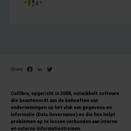
Share:
Collibra, opgericht in 2008, ontwikkelt software
die beantwoordt aan de behoeften van
ondernemingen op het vlak van gegevens en
informatie (Data Governance) en die hen helpt
problemen op te lossen verbonden aan interne
en externe informatiestromen.