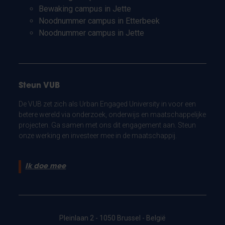
Bewaking campus in Jette
Noodnummer campus in Etterbeek
Noodnummer campus in Jette
Steun VUB
De VUB zet zich als Urban Engaged University in voor een
betere wereld via onderzoek, onderwijs en maatschappelijke
projecten. Ga samen met ons dit engagement aan. Steun
onze werking en investeer mee in de maatschappij.
Ik doe mee
Pleinlaan 2 - 1050 Brussel - België