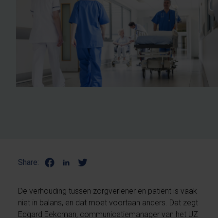
Share:
De verhouding tussen zorgverlener en patiënt is vaak
niet in balans, en dat moet voortaan anders. Dat zegt
Edgard Eekcman, communicatiemanager van het UZ