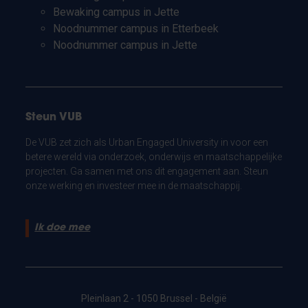
Bewaking campus in Jette
Noodnummer campus in Etterbeek
Noodnummer campus in Jette
Steun VUB
De VUB zet zich als Urban Engaged University in voor een
betere wereld via onderzoek, onderwijs en maatschappelijke
projecten. Ga samen met ons dit engagement aan. Steun
onze werking en investeer mee in de maatschappij.
Ik doe mee
Pleinlaan 2 - 1050 Brussel - België