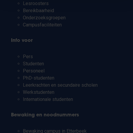
Lesroosters
Bereikbaarheid
Onderzoeksgroepen
Campusfaciliteiten
Info voor
Pers
Studenten
Personeel
PhD-studenten
Leerkrachten en secundaire scholen
Werkstudenten
Internationale studenten
Bewaking en noodnummers
Bewaking campus in Etterbeek