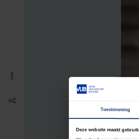
Toestemming
Deze website maakt gebruik