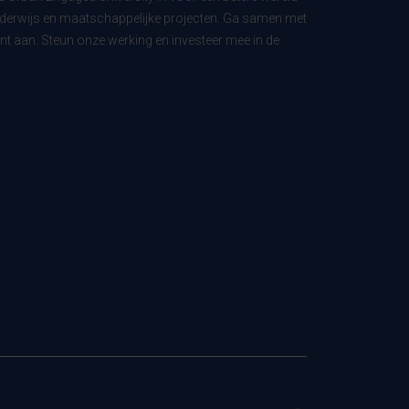
derwijs en maatschappelijke projecten. Ga samen met
t aan. Steun onze werking en investeer mee in de