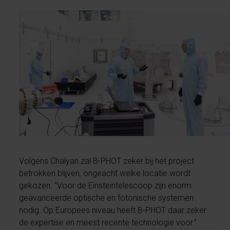
Volgens Chalyan zal B-PHOT zeker bij het project
betrokken blijven, ongeacht welke locatie wordt
gekozen. “Voor de Einsteintelescoop zijn enorm
geavanceerde optische en fotonische systemen
nodig. Op Europees niveau heeft B-PHOT daar zeker
de expertise en meest recente technologie voor.”