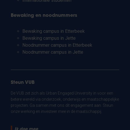
Internationale studenten
Bewaking en noodnummers
Bewaking campus in Etterbeek
Bewaking campus in Jette
Noodnummer campus in Etterbeek
Noodnummer campus in Jette
Steun VUB
De VUB zet zich als Urban Engaged University in voor een
betere wereld via onderzoek, onderwijs en maatschappelijke
projecten. Ga samen met ons dit engagement aan. Steun
onze werking en investeer mee in de maatschappij.
Ik doe mee