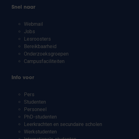
Snel naar
Webmail
Jobs
Lesroosters
Bereikbaarheid
Onderzoeksgroepen
Campusfaciliteiten
Info voor
Pers
Studenten
Personeel
PhD-studenten
Leerkrachten en secundaire scholen
Werkstudenten