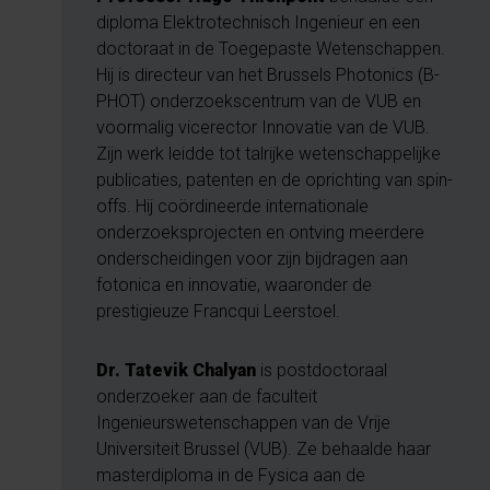
diploma Elektrotechnisch Ingenieur en een
doctoraat in de Toegepaste Wetenschappen.
Hij is directeur van het Brussels Photonics (B-
PHOT) onderzoekscentrum van de VUB en
voormalig vicerector Innovatie van de VUB.
Zijn werk leidde tot talrijke wetenschappelijke
publicaties, patenten en de oprichting van spin-
offs. Hij coördineerde internationale
onderzoeksprojecten en ontving meerdere
onderscheidingen voor zijn bijdragen aan
fotonica en innovatie, waaronder de
prestigieuze Francqui Leerstoel.
Dr. Tatevik Chalyan
is postdoctoraal
onderzoeker aan de faculteit
Ingenieurswetenschappen van de Vrije
Universiteit Brussel (VUB). Ze behaalde haar
masterdiploma in de Fysica aan de