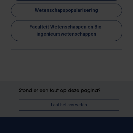
Wetenschapspopularisering
Faculteit Wetenschappen en Bio-
ingenieurswetenschappen
Stond er een fout op deze pagina?
Laat het ons weten