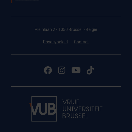
Pleinlaan 2 - 1050 Brussel - België
Privacybeleid
Contact