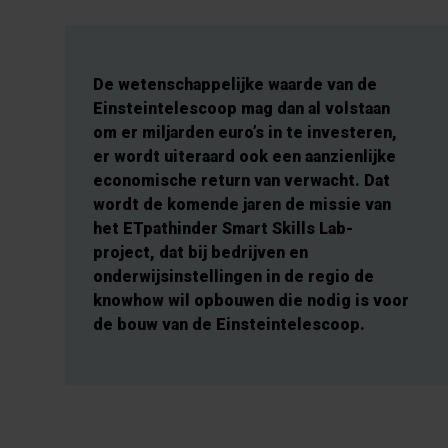
De wetenschappelijke waarde van de
Einsteintelescoop mag dan al volstaan
om er miljarden euro’s in te investeren,
er wordt uiteraard ook een aanzienlijke
economische return van verwacht. Dat
wordt de komende jaren de missie van
het ETpathinder Smart Skills Lab-
project, dat bij bedrijven en
onderwijsinstellingen in de regio de
knowhow wil opbouwen die nodig is voor
de bouw van de Einsteintelescoop.