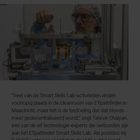
“Veel van de Smart Skills Lab-activiteiten vinden
voorlopig plaats in de cleanroom van ETpathfinder in
Maastricht, maar het is de bedoeling dat dat steeds
meer gedecentraliseerd wordt,” zegt Tatevik Chalyan,
een van de elf technologie-experts die verbonden zijn
aan het ETpathinder Smart Skills Lab. Als postdoc bij