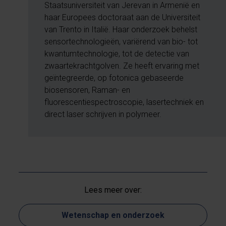
Staatsuniversiteit van Jerevan in Armenië en
haar Europees doctoraat aan de Universiteit
van Trento in Italië. Haar onderzoek behelst
sensortechnologieën, variërend van bio- tot
kwantumtechnologie, tot de detectie van
zwaartekrachtgolven. Ze heeft ervaring met
geïntegreerde, op fotonica gebaseerde
biosensoren, Raman- en
fluorescentiespectroscopie, lasertechniek en
direct laser schrijven in polymeer.
Lees meer over:
Wetenschap en onderzoek