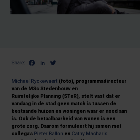
Share:
Michael Ryckewaert
(foto), programmadirecteur
van de MSc Stedenbouw en
Ruimtelijke
Planning (STeR), stelt vast dat er
vandaag in de stad geen match is tussen
de
bestaande huizen en woningen waar er nood aan
is. Ook de betaalbaarheid van wonen is een
grote zorg. Daarom formuleert hij samen
met
collega’s
Pieter Ballon
en
Cathy Macharis