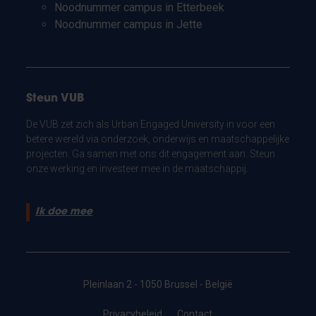
Noodnummer campus in Etterbeek
Noodnummer campus in Jette
Steun VUB
De VUB zet zich als Urban Engaged University in voor een
betere wereld via onderzoek, onderwijs en maatschappelijke
projecten. Ga samen met ons dit engagement aan. Steun
onze werking en investeer mee in de maatschappij.
Ik doe mee
Pleinlaan 2 - 1050 Brussel - België
Privacybeleid
Contact