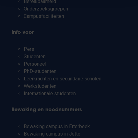
Bereikbaarheid
Onderzoeksgroepen
Campusfaciliteiten
Info voor
Pers
Studenten
Personeel
PhD-studenten
Leerkrachten en secundaire scholen
Werkstudenten
Internationale studenten
Bewaking en noodnummers
Bewaking campus in Etterbeek
Bewaking campus in Jette