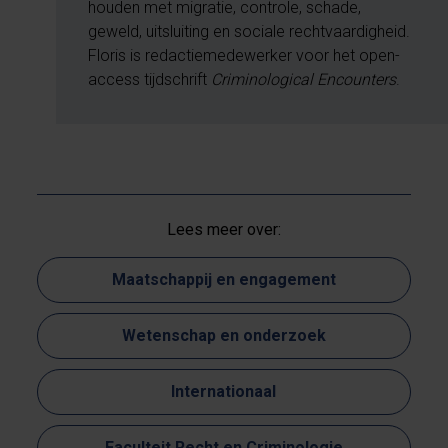
houden met migratie, controle, schade,
geweld, uitsluiting en sociale rechtvaardigheid.
Floris is redactiemedewerker voor het open-
access tijdschrift
Criminological Encounters
.
Lees meer over:
Maatschappij en engagement
Wetenschap en onderzoek
Internationaal
Faculteit Recht en Criminologie