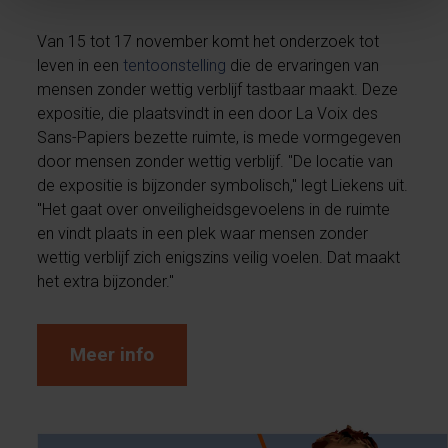
Van 15 tot 17 november komt het onderzoek tot
leven in een
tentoonstelling
die de ervaringen van
mensen zonder wettig verblijf tastbaar maakt. Deze
expositie, die plaatsvindt in een door La Voix des
Sans-Papiers bezette ruimte, is mede vormgegeven
door mensen zonder wettig verblijf. "De locatie van
de expositie is bijzonder symbolisch," legt Liekens uit.
"Het gaat over onveiligheidsgevoelens in de ruimte
en vindt plaats in een plek waar mensen zonder
wettig verblijf zich enigszins veilig voelen. Dat maakt
het extra bijzonder."
Meer info