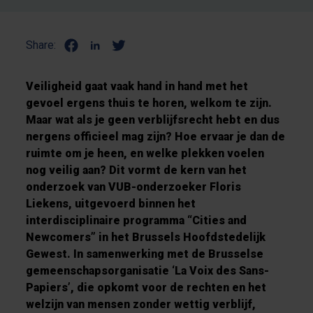
Share:
Veiligheid gaat vaak hand in hand met het
gevoel ergens thuis te horen, welkom te zijn.
Maar wat als je geen verblijfsrecht hebt en dus
nergens officieel mag zijn? Hoe ervaar je dan de
ruimte om je heen, en welke plekken voelen
nog veilig aan? Dit vormt de kern van het
onderzoek van VUB-onderzoeker Floris
Liekens, uitgevoerd binnen het
interdisciplinaire programma “Cities and
Newcomers” in het Brussels Hoofdstedelijk
Gewest. In samenwerking met de Brusselse
gemeenschapsorganisatie ‘La Voix des Sans-
Papiers’, die opkomt voor de rechten en het
welzijn van mensen zonder wettig verblijf,