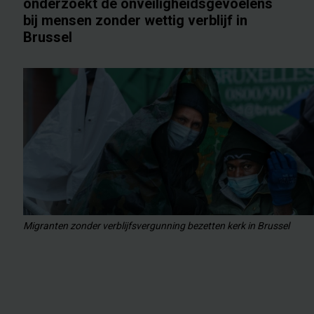
onderzoekt de onveiligheidsgevoelens
bij mensen zonder wettig verblijf in
Brussel
Migranten zonder verblijfsvergunning bezetten kerk in Brussel