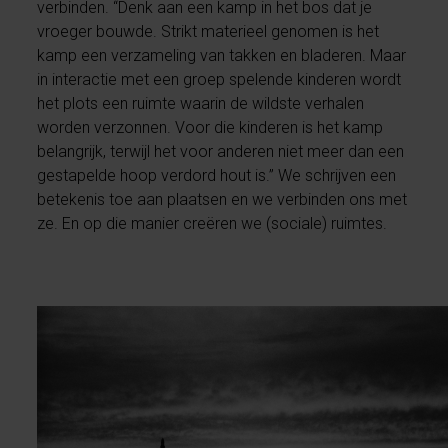
verbinden. “Denk aan een kamp in het bos dat je
vroeger bouwde. Strikt materieel genomen is het
kamp een verzameling van takken en bladeren. Maar
in interactie met een groep spelende kinderen wordt
het plots een ruimte waarin de wildste verhalen
worden verzonnen. Voor die kinderen is het kamp
belangrijk, terwijl het voor anderen niet meer dan een
gestapelde hoop verdord hout is.” We schrijven een
betekenis toe aan plaatsen en we verbinden ons met
ze. En op die manier creëren we (sociale) ruimtes.