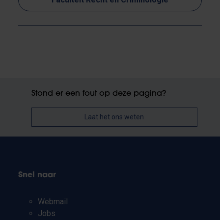
Stond er een fout op deze pagina?
Laat het ons weten
Snel naar
Webmail
Jobs