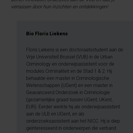
verrassen door hun inzichten en ontdekkingen!
Bio Floris Liekens
Floris Liekens is een doctoraatsstudent aan de
Vrije Universiteit Brussel (VUB) in de Urban
Criminology en onderwijsassistent voor de
modules Criminaliteit en de Stad 1 & 2. Hij
behaalde een master in Criminologische
Wetenschappen (UGent) en een master in
Geavanceerd Onderzoek in Criminologie
(gezamenlijke graad tussen UGent, UKent,
EUR). Eerder werkte hij als onderwijsassistent
aan de ULB en UGent, en als
onderzoeksassistent aan het NICC. Hij is diep
geïnteresseerd in onderwerpen die verband