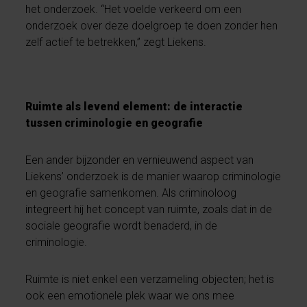
het onderzoek. “Het voelde verkeerd om een
onderzoek over deze doelgroep te doen zonder hen
zelf actief te betrekken,” zegt Liekens.
Ruimte als levend element: de interactie
tussen criminologie en geografie
Een ander bijzonder en vernieuwend aspect van
Liekens’ onderzoek is de manier waarop criminologie
en geografie samenkomen. Als criminoloog
integreert hij het concept van ruimte, zoals dat in de
sociale geografie wordt benaderd, in de
criminologie.
Ruimte is niet enkel een verzameling objecten; het is
ook een emotionele plek waar we ons mee