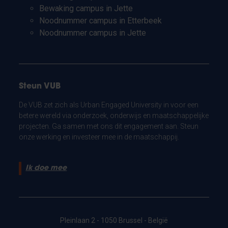
Bewaking campus in Jette
Noodnummer campus in Etterbeek
Noodnummer campus in Jette
Steun VUB
De VUB zet zich als Urban Engaged University in voor een
betere wereld via onderzoek, onderwijs en maatschappelijke
projecten. Ga samen met ons dit engagement aan. Steun
onze werking en investeer mee in de maatschappij.
Ik doe mee
Pleinlaan 2 - 1050 Brussel - België