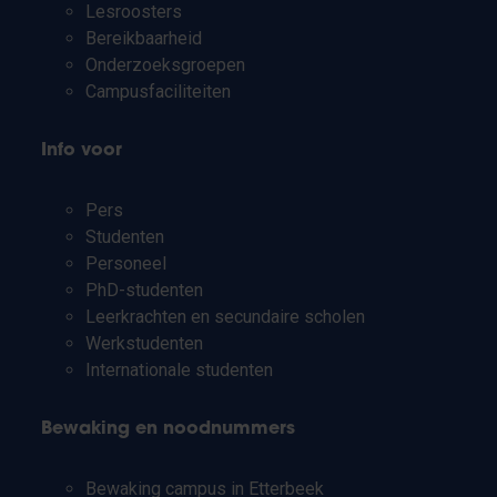
Lesroosters
Bereikbaarheid
Onderzoeksgroepen
Campusfaciliteiten
Info voor
Pers
Studenten
Personeel
PhD-studenten
Leerkrachten en secundaire scholen
Werkstudenten
Internationale studenten
Bewaking en noodnummers
Bewaking campus in Etterbeek