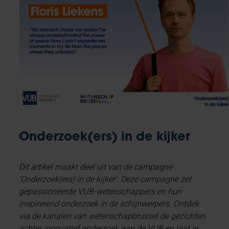
Onderzoek(ers) in de kijker
Dit artikel maakt deel uit van de campagne
‘Onderzoek(ers) in de kijker’. Deze campagne zet
gepassioneerde VUB-wetenschappers en hun
inspirerend onderzoek in de schijnwerpers. Ontdek
via de kanalen van wetenschapbrussel de gezichten
achter innovatief onderzoek aan de VUB en laat je