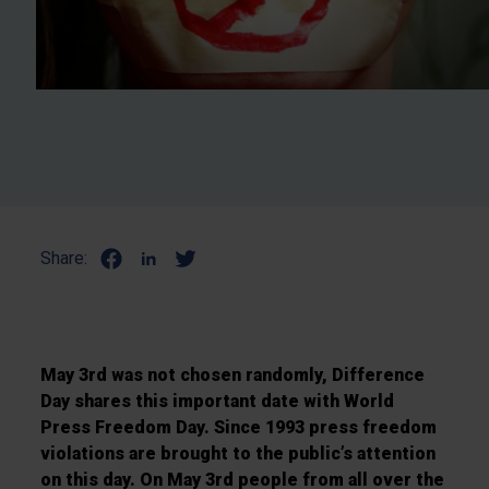
Share:
May 3rd was not chosen randomly, Difference
Day shares this important date with World
Press Freedom Day. Since 1993 press freedom
violations are brought to the public’s attention
on this day. On May 3rd people from all over the