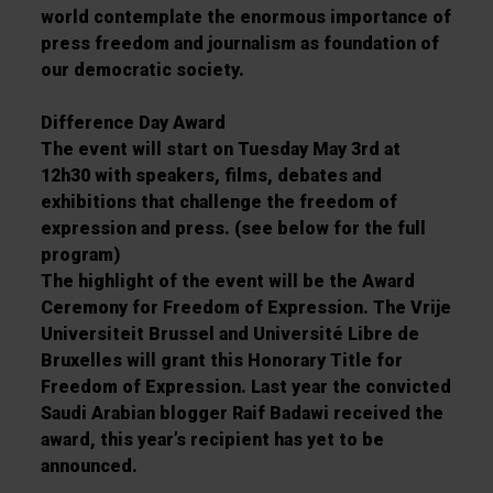
world contemplate the enormous importance of
press freedom and journalism as foundation of
our democratic society.
Difference Day Award
The event will start on Tuesday May 3rd at
12h30 with speakers, films, debates and
exhibitions that challenge the freedom of
expression and press. (see below for the full
program)
The highlight of the event will be the Award
Ceremony for Freedom of Expression. The Vrije
Universiteit Brussel and Université Libre de
Bruxelles will grant this Honorary Title for
Freedom of Expression. Last year the convicted
Saudi Arabian blogger Raif Badawi received the
award, this year’s recipient has yet to be
announced.