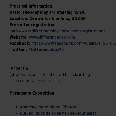
Practical information
Date:
Tuesday May 3rd starting 12h30
Location:
Centre for fine Arts, BOZAR
Free after registration
:
http://www.differenceday.com/event/registration/
Website:
www.differenceday.com
Facebook:
https://www.facebook.com/events/1126105
Twitter :
#DifferenceDay16
Program
(all debates and speeches will be held in English
unless otherwise expressed)
Permanent Exposition
Amnesty International Photos
Burundi door de ogen van een journalist