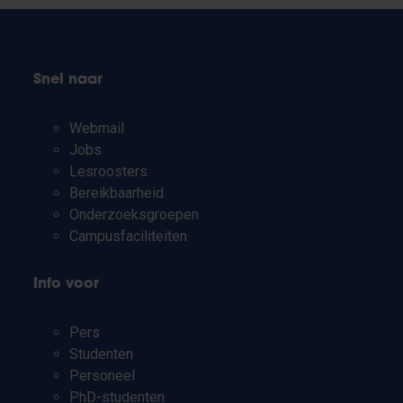
Snel naar
Webmail
Jobs
Lesroosters
Bereikbaarheid
Onderzoeksgroepen
Campusfaciliteiten
Info voor
Pers
Studenten
Personeel
PhD-studenten