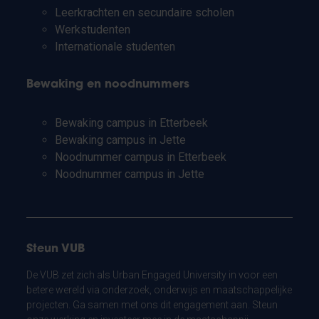
Leerkrachten en secundaire scholen
Werkstudenten
Internationale studenten
Bewaking en noodnummers
Bewaking campus in Etterbeek
Bewaking campus in Jette
Noodnummer campus in Etterbeek
Noodnummer campus in Jette
Steun VUB
De VUB zet zich als Urban Engaged University in voor een
betere wereld via onderzoek, onderwijs en maatschappelijke
projecten. Ga samen met ons dit engagement aan. Steun