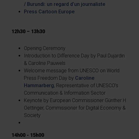
/
Burundi: un regard d’un journaliste
Press Cartoon Europe
12h30 – 13h30
Opening Ceremony
Introduction to Difference Day by Paul Dujardin
& Caroline Pauwels
Welcome message from UNESCO on World
Press Freedom Day by
Caroline
Hammarberg
, Representative of UNESCO’s
Communication & Information Sector
Keynote by European Commissioner Günther H.
Oettinger, Commissioner for Digital Economy &
Society
14h00 - 15h00