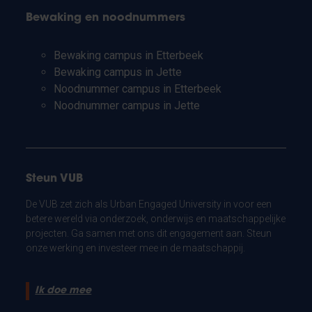
Bewaking en noodnummers
Bewaking campus in Etterbeek
Bewaking campus in Jette
Noodnummer campus in Etterbeek
Noodnummer campus in Jette
Steun VUB
De VUB zet zich als Urban Engaged University in voor een
betere wereld via onderzoek, onderwijs en maatschappelijke
projecten. Ga samen met ons dit engagement aan. Steun
onze werking en investeer mee in de maatschappij.
Ik doe mee