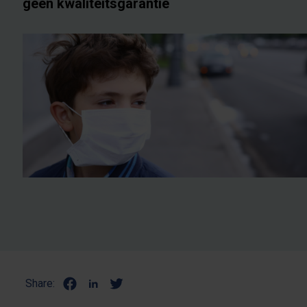
geen kwaliteitsgarantie
Share: