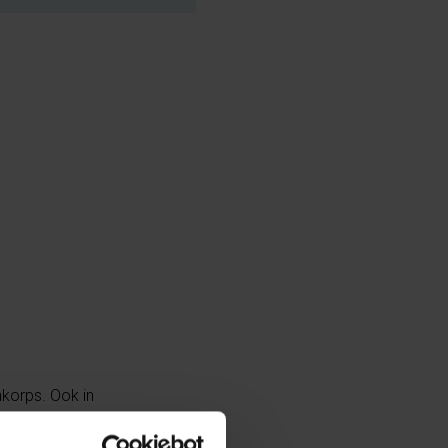
korps. Ook in