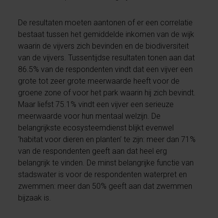
De resultaten moeten aantonen of er een correlatie
bestaat tussen het gemiddelde inkomen van de wijk
waarin de vijvers zich bevinden en de biodiversiteit
van de vijvers. Tussentijdse resultaten tonen aan dat
86.5% van de respondenten vindt dat een vijver een
grote tot zeer grote meerwaarde heeft voor de
groene zone of voor het park waarin hij zich bevindt.
Maar liefst 75.1% vindt een vijver een serieuze
meerwaarde voor hun mentaal welzijn. De
belangrijkste ecosysteemdienst blijkt evenwel
‘habitat voor dieren en planten’ te zijn: meer dan 71%
van de respondenten geeft aan dat heel erg
belangrijk te vinden. De minst belangrijke functie van
stadswater is voor de respondenten waterpret en
zwemmen: meer dan 50% geeft aan dat zwemmen
bijzaak is.