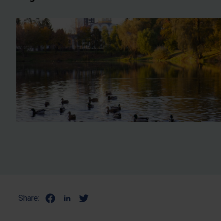
Share: