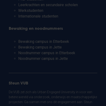
Leerkrachten en secundaire scholen
Werkstudenten
Internationale studenten
Bewaking en noodnummers
Bewaking campus in Etterbeek
Bewaking campus in Jette
Noodnummer campus in Etterbeek
Noodnummer campus in Jette
Steun VUB
De VUB zet zich als Urban Engaged University in voor een
betere wereld via onderzoek, onderwijs en maatschappelijke
projecten. Ga samen met ons dit engagement aan. Steun