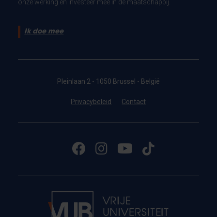
onze werking en investeer mee in de maatschappij.
Ik doe mee
Pleinlaan 2 - 1050 Brussel - België
Privacybeleid
Contact