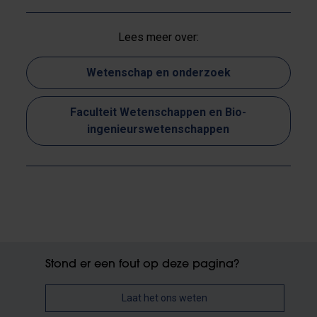
Lees meer over:
Wetenschap en onderzoek
Faculteit Wetenschappen en Bio-
ingenieurswetenschappen
Stond er een fout op deze pagina?
Laat het ons weten