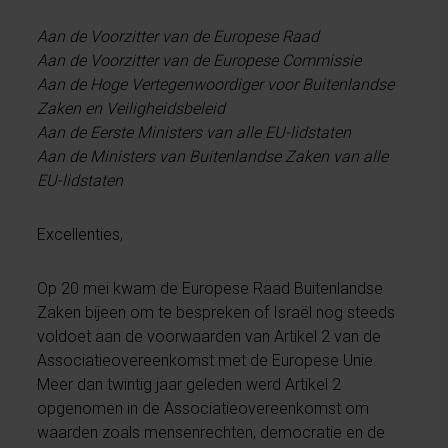
Aan de Voorzitter van de Europese Raad
Aan de Voorzitter van de Europese Commissie
Aan de Hoge Vertegenwoordiger voor Buitenlandse
Zaken en Veiligheidsbeleid
Aan de Eerste Ministers van alle EU-lidstaten
Aan de Ministers van Buitenlandse Zaken van alle
EU-lidstaten
Excellenties,
Op 20 mei kwam de Europese Raad Buitenlandse
Zaken bijeen om te bespreken of Israël nog steeds
voldoet aan de voorwaarden van Artikel 2 van de
Associatieovereenkomst met de Europese Unie.
Meer dan twintig jaar geleden werd Artikel 2
opgenomen in de Associatieovereenkomst om
waarden zoals mensenrechten, democratie en de