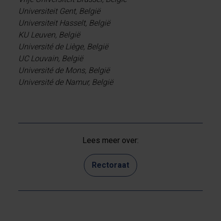
Universiteit Gent, België
Universiteit Hasselt, België
KU Leuven, België
Université de Liège, België
UC Louvain, België
Université de Mons, België
Université de Namur, België
Lees meer over:
Rectoraat