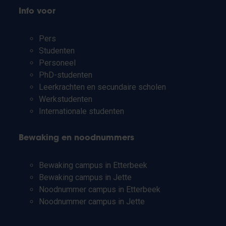
Info voor
Pers
Studenten
Personeel
PhD-studenten
Leerkrachten en secundaire scholen
Werkstudenten
Internationale studenten
Bewaking en noodnummers
Bewaking campus in Etterbeek
Bewaking campus in Jette
Noodnummer campus in Etterbeek
Noodnummer campus in Jette