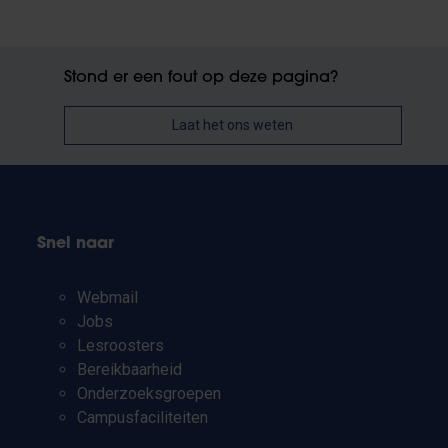
Stond er een fout op deze pagina?
Laat het ons weten
Snel naar
Webmail
Jobs
Lesroosters
Bereikbaarheid
Onderzoeksgroepen
Campusfaciliteiten