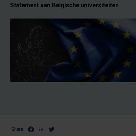
Statement van Belgische universiteiten
Share: