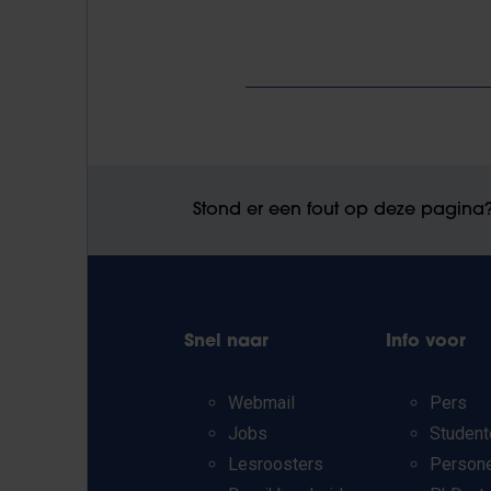
Stond er een fout op deze pagina
Snel naar
Info voor
Webmail
Pers
Jobs
Student
Lesroosters
Person