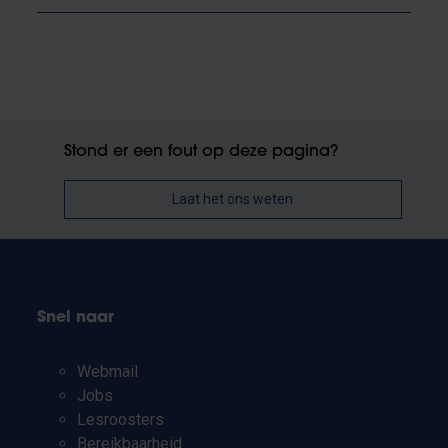
Stond er een fout op deze pagina?
Laat het ons weten
Snel naar
Webmail
Jobs
Lesroosters
Bereikbaarheid