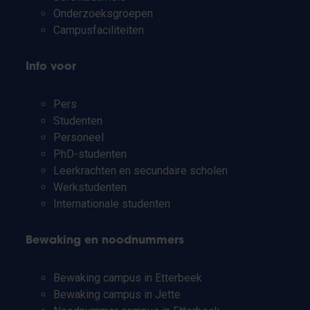
Onderzoeksgroepen
Campusfaciliteiten
Info voor
Pers
Studenten
Personeel
PhD-studenten
Leerkrachten en secundaire scholen
Werkstudenten
Internationale studenten
Bewaking en noodnummers
Bewaking campus in Etterbeek
Bewaking campus in Jette