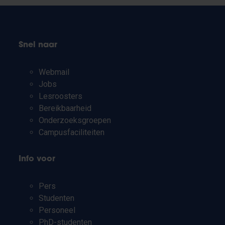
Snel naar
Webmail
Jobs
Lesroosters
Bereikbaarheid
Onderzoeksgroepen
Campusfaciliteiten
Info voor
Pers
Studenten
Personeel
PhD-studenten