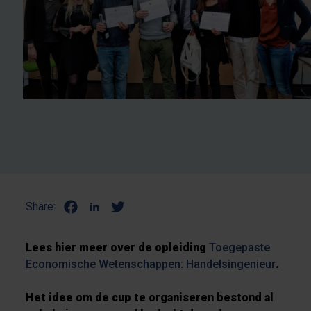
Share:
Lees hier meer over de opleiding
Toegepaste
Economische Wetenschappen: Handelsingenieur
.
Het idee om de cup te organiseren bestond al