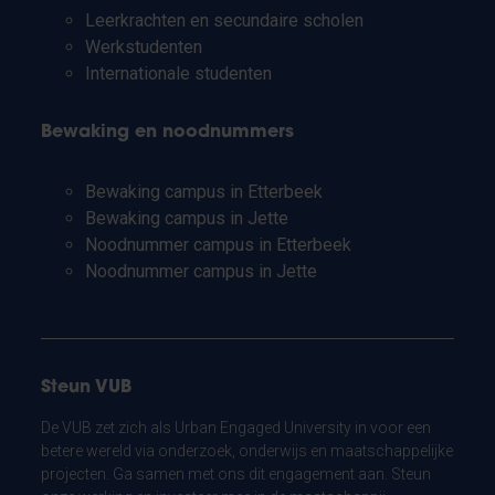
Leerkrachten en secundaire scholen
Werkstudenten
Internationale studenten
Bewaking en noodnummers
Bewaking campus in Etterbeek
Bewaking campus in Jette
Noodnummer campus in Etterbeek
Noodnummer campus in Jette
Steun VUB
De VUB zet zich als Urban Engaged University in voor een
betere wereld via onderzoek, onderwijs en maatschappelijke
projecten. Ga samen met ons dit engagement aan. Steun