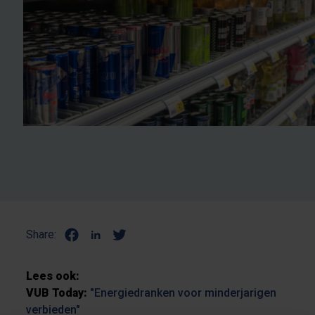
Share:
Lees ook:
VUB Today:
"Energiedranken voor minderjarigen
verbieden"