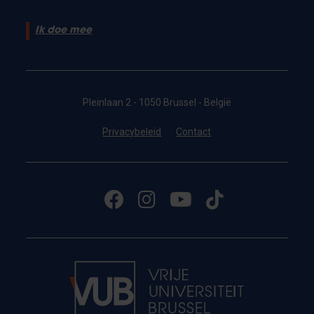
Ik doe mee
Pleinlaan 2 - 1050 Brussel - België
Privacybeleid
Contact