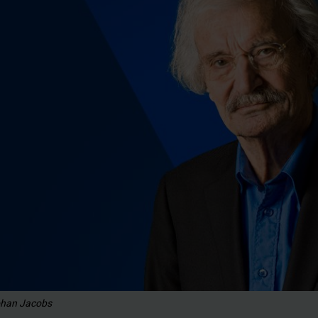
Johan Jacobs