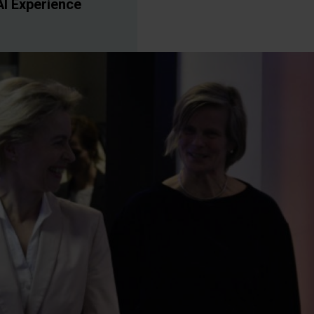
I Experience