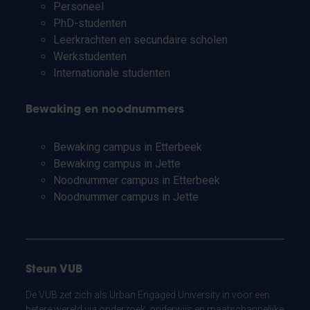
Personeel
PhD-studenten
Leerkrachten en secundaire scholen
Werkstudenten
Internationale studenten
Bewaking en noodnummers
Bewaking campus in Etterbeek
Bewaking campus in Jette
Noodnummer campus in Etterbeek
Noodnummer campus in Jette
Steun VUB
De VUB zet zich als Urban Engaged University in voor een
betere wereld via onderzoek, onderwijs en maatschappelijke