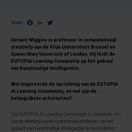
Share:
Geraint Wiggins is professor in computational
creativity aan de Vrije Universiteit Brussel en
Queen Mary University of London. Hij leidt de
EUTOPIA Learning Community op het gebied
van Kunstmatige Intelligentie.
Wat inspireerde de oprichting van de EUTOPIA
AI Learning Community, en wat zijn de
belangrijkste activiteiten?
"De EUTOPIA AI Learning Community is opgericht om
samenwerking tussen partneruniversiteiten op het
gebied van kunstmatige intelligentie te bevorderen.