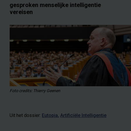
gesproken menselijke intelligentie
vereisen
Foto credits: Thierry Geenen
Uit het dossier:
Eutopia
Artificiële Intelligentie