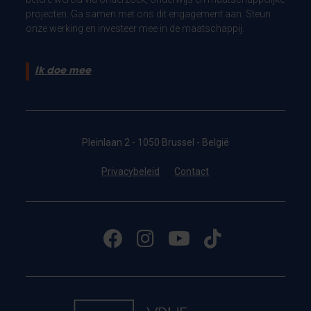
projecten. Ga samen met ons dit engagement aan. Steun
onze werking en investeer mee in de maatschappij.
Ik doe mee
Pleinlaan 2 - 1050 Brussel - België
Privacybeleid
Contact