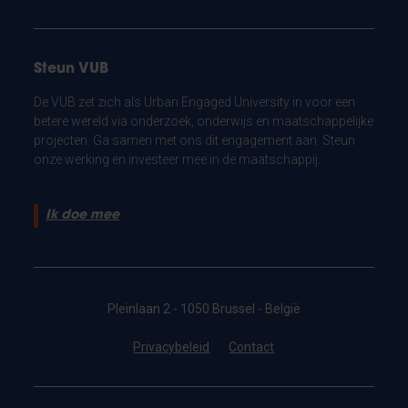
Steun VUB
De VUB zet zich als Urban Engaged University in voor een
betere wereld via onderzoek, onderwijs en maatschappelijke
projecten. Ga samen met ons dit engagement aan. Steun
onze werking en investeer mee in de maatschappij.
Ik doe mee
Pleinlaan 2 - 1050 Brussel - België
Privacybeleid
Contact