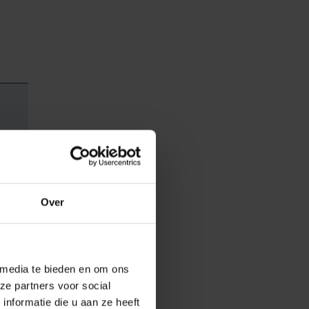
Over
 media te bieden en om ons
ze partners voor social
nformatie die u aan ze heeft