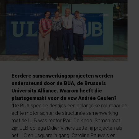
Eerdere samenwerkingsprojecten werden
ondersteund door de BUA, de Brussels
University Alliance. Waarom heeft die
plaatsgemaakt voor de vzw Andrée Geulen?
“De BUA speelde destijds een belangrijke rol, maar de
echte motor achter de structurele samenwerking
met de ULB was rector Paul De Knop. Samen met
zijn ULB-collega Didier Viviers zette hij projecten als
het LIC en Usquare in gang. Caroline Pauwels en