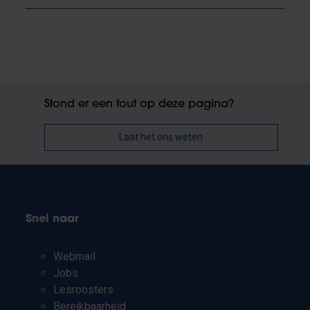
Stond er een fout op deze pagina?
Laat het ons weten
Snel naar
Webmail
Jobs
Lesroosters
Bereikbaarheid