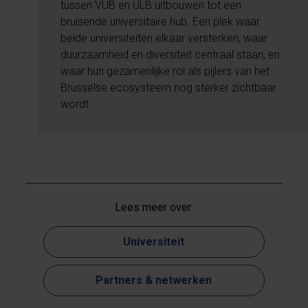
tussen VUB en ULB uitbouwen tot een
bruisende universitaire hub. Een plek waar
beide universiteiten elkaar versterken, waar
duurzaamheid en diversiteit centraal staan, en
waar hun gezamenlijke rol als pijlers van het
Brusselse ecosysteem nog sterker zichtbaar
wordt.
Lees meer over:
Universiteit
Partners & netwerken