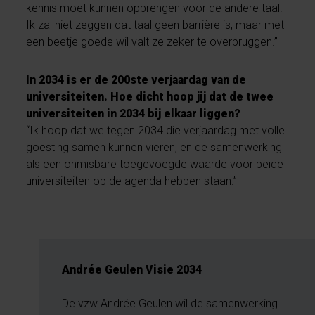
kennis moet kunnen opbrengen voor de andere taal.
Ik zal niet zeggen dat taal geen barrière is, maar met
een beetje goede wil valt ze zeker te overbruggen.”
In 2034 is er de 200ste verjaardag van de
universiteiten. Hoe dicht hoop jij dat de twee
universiteiten in 2034 bij elkaar liggen?
“Ik hoop dat we tegen 2034 die verjaardag met volle
goesting samen kunnen vieren, en de samenwerking
als een onmisbare toegevoegde waarde voor beide
universiteiten op de agenda hebben staan.”
Andrée Geulen Visie 2034
De vzw Andrée Geulen wil de samenwerking