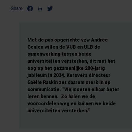
Share:
Met de pas opgerichte vzw Andrée
Geulen willen de VUB en ULB de
samenwerking tussen beide
universiteiten versterken, dit met het
oog op het gezamenlijke 200-jarig
jubileum in 2034. Kersvers directeur
Gaëlle Raskin zet daarom sterk in op
communicatie. “We moeten elkaar beter
leren kennen. Zo halen we de
vooroordelen weg en kunnen we beide
universiteiten versterken.”