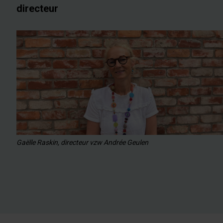
directeur
Gaëlle Raskin, directeur vzw Andrée Geulen