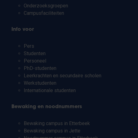
Onderzoeksgroepen
Campusfaciliteiten
Info voor
Pers
Studenten
Personeel
PhD-studenten
Leerkrachten en secundaire scholen
Werkstudenten
Internationale studenten
Bewaking en noodnummers
Bewaking campus in Etterbeek
Bewaking campus in Jette