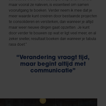
maar vooral ze naleven, is essentieel om samen
vooruitgang te boeken. Verder neem ik mee dat je
meer waarde kunt creëren door bestaande projecten
te consolideren en versterken, dan wanneer je altijd
maar weer nieuwe dingen gaat opzetten. Je kunt
door verder te bouwen op wat er ligt veel meer, en al
zeker sneller, resultaat boeken dan wanneer je tabula
rasa doet.”
“Verandering vraagt tijd,
maar begint altijd met
communicatie”