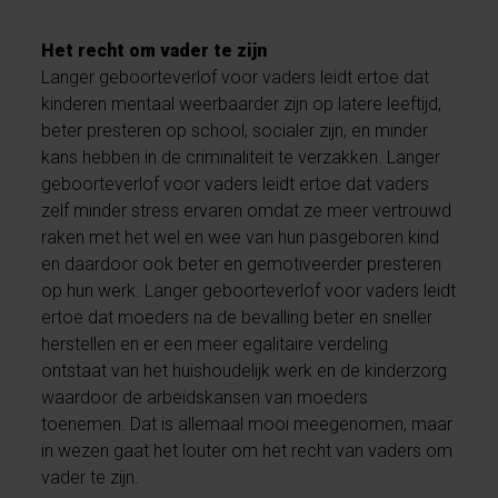
Het recht om vader te zijn
Langer geboorteverlof voor vaders leidt ertoe dat
kinderen mentaal weerbaarder zijn op latere leeftijd,
beter presteren op school, socialer zijn, en minder
kans hebben in de criminaliteit te verzakken. Langer
geboorteverlof voor vaders leidt ertoe dat vaders
zelf minder stress ervaren omdat ze meer vertrouwd
raken met het wel en wee van hun pasgeboren kind
en daardoor ook beter en gemotiveerder presteren
op hun werk. Langer geboorteverlof voor vaders leidt
ertoe dat moeders na de bevalling beter en sneller
herstellen en er een meer egalitaire verdeling
ontstaat van het huishoudelijk werk en de kinderzorg
waardoor de arbeidskansen van moeders
toenemen. Dat is allemaal mooi meegenomen, maar
in wezen gaat het louter om het recht van vaders om
vader te zijn.