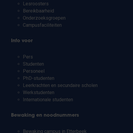
Lesroosters
Bereikbaarheid
Onderzoeksgroepen
Campusfaciliteiten
Info voor
Pers
Studenten
Personeel
PhD-studenten
Leerkrachten en secundaire scholen
Werkstudenten
Internationale studenten
Bewaking en noodnummers
Bewaking campus in Etterbeek