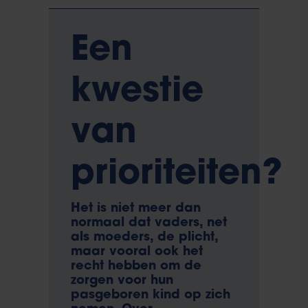
Een
kwestie
van
prioriteiten?
Het is niet meer dan
normaal dat vaders, net
als moeders, de plicht,
maar vooral ook het
recht hebben om de
zorgen voor hun
pasgeboren kind op zich