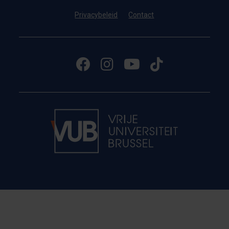
Privacybeleid
Contact