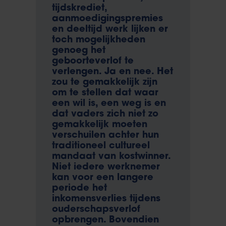
tijdskrediet,
aanmoedigingspremies
en deeltijd werk lijken er
toch mogelijkheden
genoeg het
geboorteverlof te
verlengen. Ja en nee. Het
zou te gemakkelijk zijn
om te stellen dat waar
een wil is, een weg is en
dat vaders zich niet zo
gemakkelijk moeten
verschuilen achter hun
traditioneel cultureel
mandaat van kostwinner.
Niet iedere werknemer
kan voor een langere
periode het
inkomensverlies tijdens
ouderschapsverlof
opbrengen. Bovendien