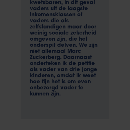
kwetsbaren, in dit geval
vaders uit de laagste
inkomensklassen of
vaders die als
zelfstandigen maar door
weinig sociale zekerheid
omgeven zijn, die het
onderspit delven. We zijn
niet allemaal Marc
Zuckerberg. Daarnaast
onderteken ik de petitie
als vader van drie jonge
kinderen, omdat ik weet
hoe fijn het is om even
onbezorgd vader te
kunnen zijn.