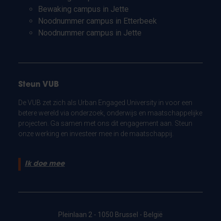
Bewaking campus in Jette
Noodnummer campus in Etterbeek
Noodnummer campus in Jette
Steun VUB
De VUB zet zich als Urban Engaged University in voor een
betere wereld via onderzoek, onderwijs en maatschappelijke
projecten. Ga samen met ons dit engagement aan. Steun
onze werking en investeer mee in de maatschappij.
Ik doe mee
Pleinlaan 2 - 1050 Brussel - België