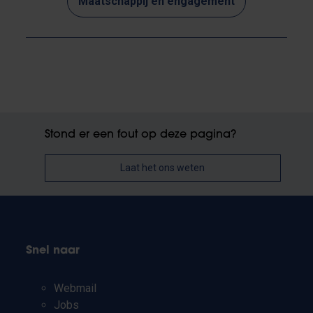
Maatschappij en engagement
Stond er een fout op deze pagina?
Laat het ons weten
Snel naar
Webmail
Jobs