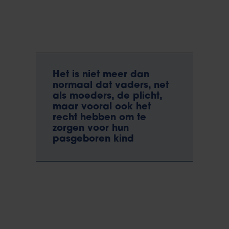
Het is niet meer dan
normaal dat vaders, net
als moeders, de plicht,
maar vooral ook het
recht hebben om te
zorgen voor hun
pasgeboren kind