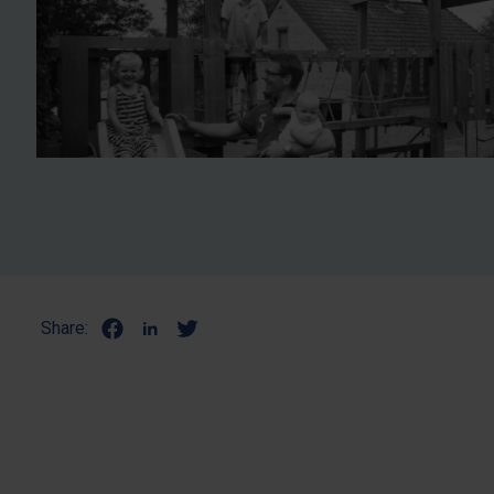
Share: