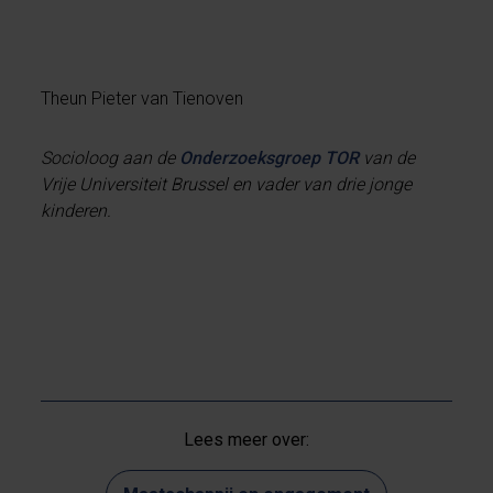
Theun Pieter van Tienoven
Socioloog aan de
Onderzoeksgroep TOR
van de
Vrije Universiteit Brussel en vader van drie jonge
kinderen.
Lees meer over: