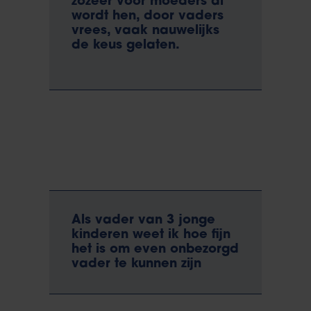
zozeer voor moeders al
wordt hen, door vaders
vrees, vaak nauwelijks
de keus gelaten.
Als vader van 3 jonge
kinderen weet ik hoe fijn
het is om even onbezorgd
vader te kunnen zijn