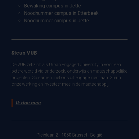
Bewaking campus in Jette
Noodnummer campus in Etterbeek
Noodnummer campus in Jette
Steun VUB
De VUB zet zich als Urban Engaged University in voor een
betere wereld via onderzoek, onderwijs en maatschappelijke
projecten. Ga samen met ons dit engagement aan. Steun
onze werking en investeer mee in de maatschappij.
Ik doe mee
Pleinlaan 2 - 1050 Brussel - België