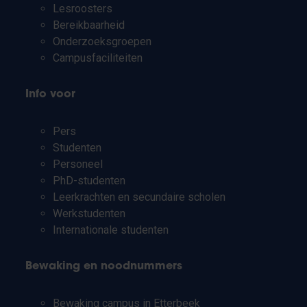
Lesroosters
Bereikbaarheid
Onderzoeksgroepen
Campusfaciliteiten
Info voor
Pers
Studenten
Personeel
PhD-studenten
Leerkrachten en secundaire scholen
Werkstudenten
Internationale studenten
Bewaking en noodnummers
Bewaking campus in Etterbeek