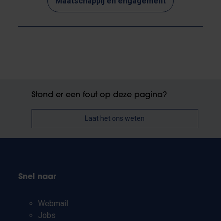
Maatschappij en engagement
Stond er een fout op deze pagina?
Laat het ons weten
Snel naar
Webmail
Jobs