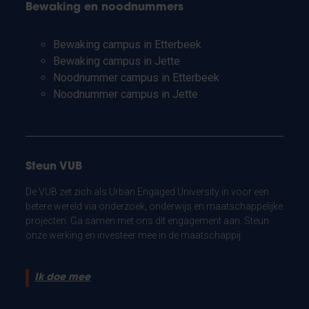
Bewaking en noodnummers
Bewaking campus in Etterbeek
Bewaking campus in Jette
Noodnummer campus in Etterbeek
Noodnummer campus in Jette
Steun VUB
De VUB zet zich als Urban Engaged University in voor een
betere wereld via onderzoek, onderwijs en maatschappelijke
projecten. Ga samen met ons dit engagement aan. Steun
onze werking en investeer mee in de maatschappij.
Ik doe mee