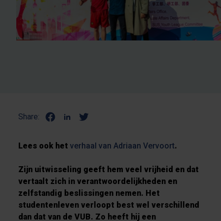
Share:
Lees ook het
verhaal van Adriaan Vervoort
.
Zijn uitwisseling geeft hem veel vrijheid en dat
vertaalt zich in verantwoordelijkheden en
zelfstandig beslissingen nemen. Het
studentenleven verloopt best wel verschillend
dan dat van de VUB. Zo heeft hij een