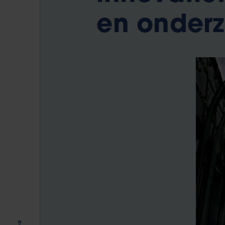
en onder