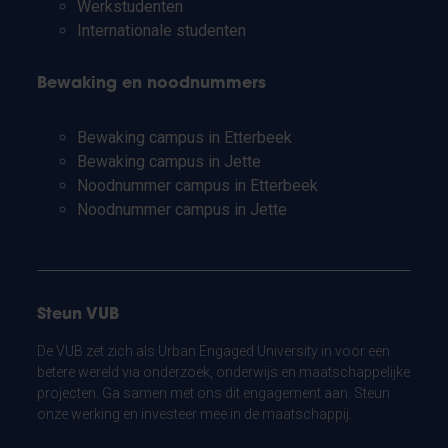
Werkstudenten
Internationale studenten
Bewaking en noodnummers
Bewaking campus in Etterbeek
Bewaking campus in Jette
Noodnummer campus in Etterbeek
Noodnummer campus in Jette
Steun VUB
De VUB zet zich als Urban Engaged University in voor een
betere wereld via onderzoek, onderwijs en maatschappelijke
projecten. Ga samen met ons dit engagement aan. Steun
onze werking en investeer mee in de maatschappij.