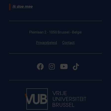
Ik doe mee
Pleinlaan 2 - 1050 Brussel - België
Privacybeleid
Contact