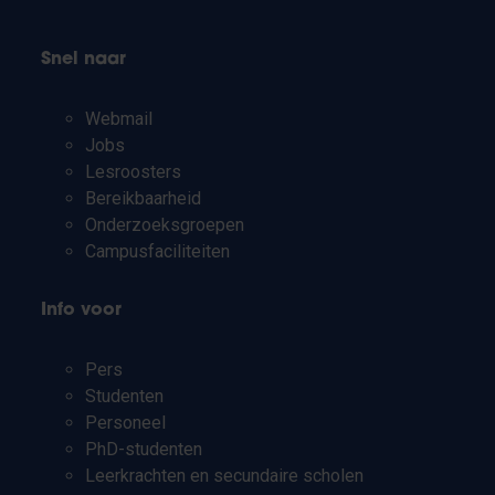
Snel naar
Webmail
Jobs
Lesroosters
Bereikbaarheid
Onderzoeksgroepen
Campusfaciliteiten
Info voor
Pers
Studenten
Personeel
PhD-studenten
Leerkrachten en secundaire scholen