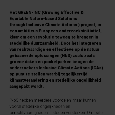
Het GREEN-INC (Growing Effective &
Equitable Nature-based Solutions
through Inclusive Climate Actions ) project, is
een ambitieus Europees onderzoeksinitiatief,
klaar om een revolutie teweeg te brengen in
stedelijke duurzaamheid. Door het integreren
van rechtvaardige en effectieve op de natuur
gebaseerde oplossingen (NbS) zoals zoals
groene daken en pocketparken beogen de
onderzoekers Inclusive Climate Actions (ICAs)
op punt te stellen waarbij tegelijkertijd
klimaatverandering en stedelijke ongelijkheid
aangepakt wordt.
"NbS hebben meerdere voordelen, maar kunnen
vooral stedelijke ongelijkheden en
onrechtvaardigheden in steden versterken. Om beter