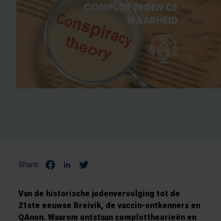
Share:
Van de historische jodenvervolging tot de
21ste eeuwse Breivik, de vaccin-ontkenners en
QAnon. Waarom ontstaan complottheorieën en