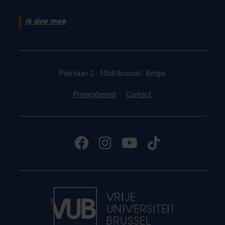
Ik doe mee
Pleinlaan 2 - 1050 Brussel - België
Privacybeleid
Contact