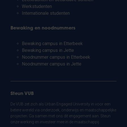
Werkstudenten
Internationale studenten
Bewaking en noodnummers
Bewaking campus in Etterbeek
Bewaking campus in Jette
Noodnummer campus in Etterbeek
Noodnummer campus in Jette
Steun VUB
De VUB zet zich als Urban Engaged University in voor een
betere wereld via onderzoek, onderwijs en maatschappelijke
projecten. Ga samen met ons dit engagement aan. Steun
onze werking en investeer mee in de maatschappij.