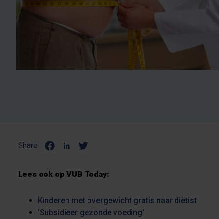
Share:
Lees ook op VUB Today:
Kinderen met overgewicht gratis naar diëtist
'Subsidieer gezonde voeding'