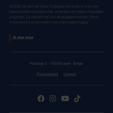
De VUB zet zich als Urban Engaged University in voor een
betere wereld via onderzoek, onderwijs en maatschappelijke
projecten. Ga samen met ons dit engagement aan. Steun
onze werking en investeer mee in de maatschappij.
Ik doe mee
Pleinlaan 2 - 1050 Brussel - België
Privacybeleid
Contact