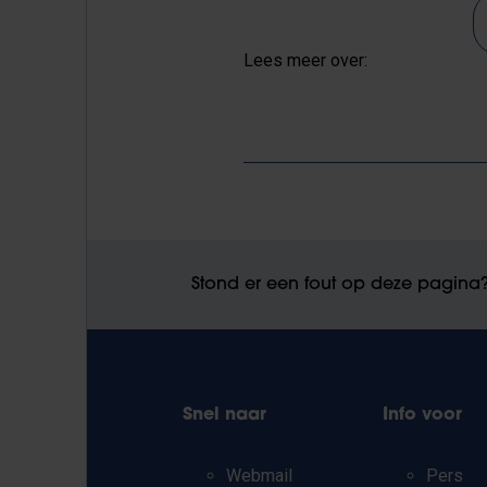
Lees meer over:
Stond er een fout op deze pagina
Snel naar
Info voor
Webmail
Pers