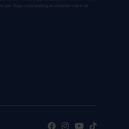
t aan. Steun onze werking en investeer mee in de