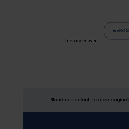
weKON
Lees meer over:
Stond er een fout op deze pagina