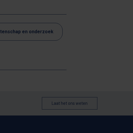
tenschap en onderzoek
Laat het ons weten