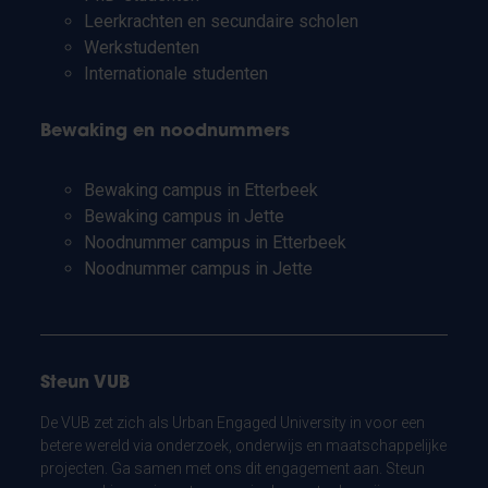
Leerkrachten en secundaire scholen
Werkstudenten
Internationale studenten
Bewaking en noodnummers
Bewaking campus in Etterbeek
Bewaking campus in Jette
Noodnummer campus in Etterbeek
Noodnummer campus in Jette
Steun VUB
De VUB zet zich als Urban Engaged University in voor een
betere wereld via onderzoek, onderwijs en maatschappelijke
projecten. Ga samen met ons dit engagement aan. Steun