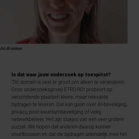
An Braeken
Is dat waar jouw onderzoek op toespitst?
"Dit domein is veel te groot om alleen te veranderen.
Onze onderzoeksgroep ETRO.RDI probeert op
verschillende plaatsen kleine, maar relevante
bijdragen te leveren. Dat kan gaan over AI-beveiliging,
privacy, post-kwantumbeveiliging of veilig
netwerkbeheer. Het zijn stukjes van een veel grotere
puzzel. We hopen dat anderen daarop kunnen
voortbouwen en dat die bijdragen uiteindelijk mee het