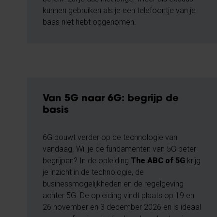
kunnen gebruiken als je een telefoontje van je
baas niet hebt opgenomen.
Van 5G naar 6G: begrijp de
basis
6G bouwt verder op de technologie van
vandaag. Wil je de fundamenten van 5G beter
begrijpen? In de opleiding
The ABC of 5G
krijg
je inzicht in de technologie, de
businessmogelijkheden en de regelgeving
achter 5G. De opleiding vindt plaats op 19 en
26 november en 3 december 2026 en is ideaal