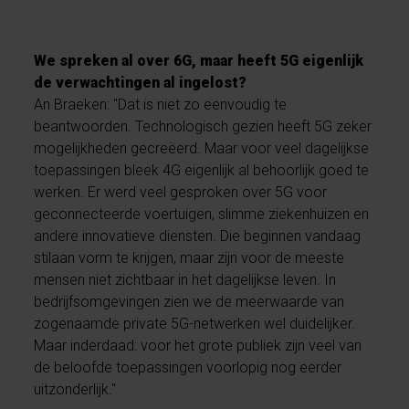
We spreken al over 6G, maar heeft 5G eigenlijk
de verwachtingen al ingelost?
An Braeken: "Dat is niet zo eenvoudig te
beantwoorden. Technologisch gezien heeft 5G zeker
mogelijkheden gecreëerd. Maar voor veel dagelijkse
toepassingen bleek 4G eigenlijk al behoorlijk goed te
werken. Er werd veel gesproken over 5G voor
geconnecteerde voertuigen, slimme ziekenhuizen en
andere innovatieve diensten. Die beginnen vandaag
stilaan vorm te krijgen, maar zijn voor de meeste
mensen niet zichtbaar in het dagelijkse leven. In
bedrijfsomgevingen zien we de meerwaarde van
zogenaamde private 5G-netwerken wel duidelijker.
Maar inderdaad: voor het grote publiek zijn veel van
de beloofde toepassingen voorlopig nog eerder
uitzonderlijk."