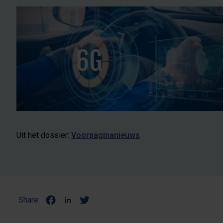
Uit het dossier:
Voorpaginanieuws
Share: