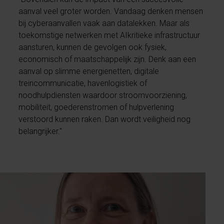
aanval veel groter worden. Vandaag denken mensen
bij cyberaanvallen vaak aan datalekken. Maar als
toekomstige netwerken met AIkritieke infrastructuur
aansturen, kunnen de gevolgen ook fysiek,
economisch of maatschappelijk zijn. Denk aan een
aanval op slimme energienetten, digitale
treincommunicatie, havenlogistiek of
noodhulpdiensten waardoor stroomvoorziening,
mobiliteit, goederenstromen of hulpverlening
verstoord kunnen raken. Dan wordt veiligheid nog
belangrijker."