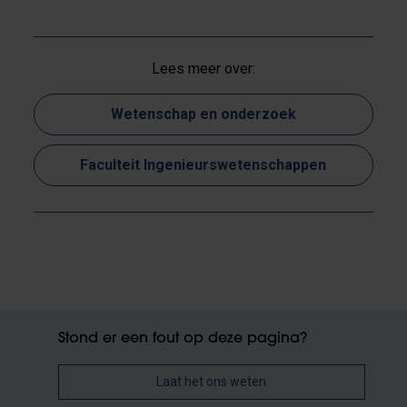
Lees meer over:
Wetenschap en onderzoek
Faculteit Ingenieurswetenschappen
Stond er een fout op deze pagina?
Laat het ons weten