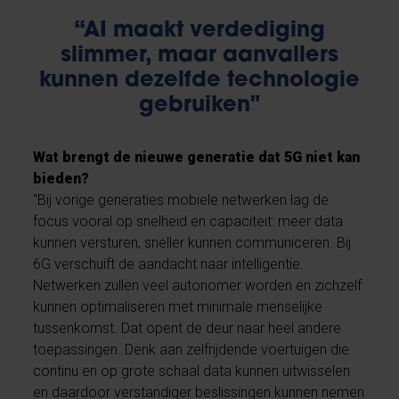
“AI maakt verdediging
slimmer, maar aanvallers
kunnen dezelfde technologie
gebruiken"
Wat brengt de nieuwe generatie dat 5G niet kan
bieden?
"Bij vorige generaties mobiele netwerken lag de
focus vooral op snelheid en capaciteit: meer data
kunnen versturen, sneller kunnen communiceren. Bij
6G verschuift de aandacht naar intelligentie.
Netwerken zullen veel autonomer worden en zichzelf
kunnen optimaliseren met minimale menselijke
tussenkomst. Dat opent de deur naar heel andere
toepassingen. Denk aan zelfrijdende voertuigen die
continu en op grote schaal data kunnen uitwisselen
en daardoor verstandiger beslissingen kunnen nemen