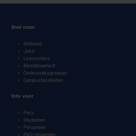
Snel naar
Webmail
Jobs
Lesroosters
Bereikbaarheid
Onderzoeksgroepen
Campusfaciliteiten
Info voor
Pers
Studenten
Personeel
PhD-studenten