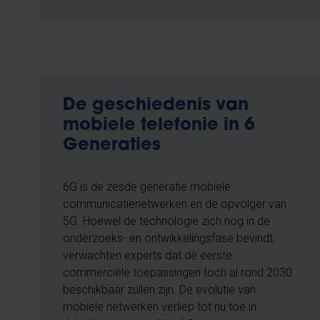
De geschiedenis van
mobiele telefonie in 6
Generaties
6G is de zesde generatie mobiele
communicatienetwerken en de opvolger van
5G. Hoewel de technologie zich nog in de
onderzoeks- en ontwikkelingsfase bevindt,
verwachten experts dat de eerste
commerciële toepassingen toch al rond 2030
beschikbaar zullen zijn. De evolutie van
mobiele netwerken verliep tot nu toe in