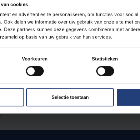
 van cookies
ent en advertenties te personaliseren, om functies voor social
. Ook delen we informatie over uw gebruik van onze site met on
e. Deze partners kunnen deze gegevens combineren met andere i
erzameld op basis van uw gebruik van hun services.
Voorkeuren
Statistieken
t buiten het onderwijs'
Selectie toestaan
?