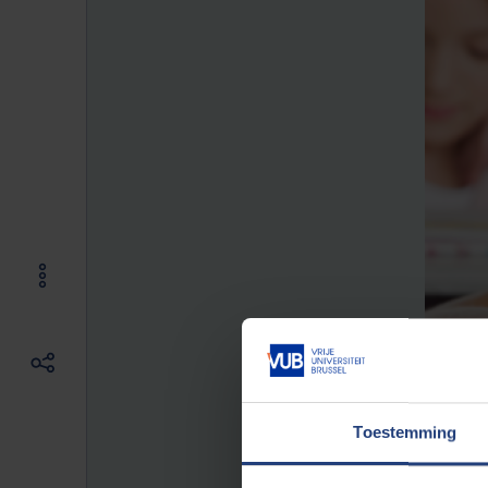
Toestemming