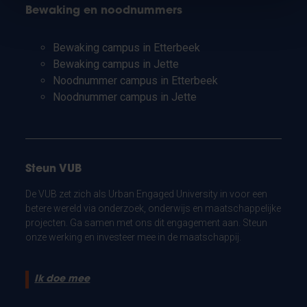
Bewaking en noodnummers
Bewaking campus in Etterbeek
Bewaking campus in Jette
Noodnummer campus in Etterbeek
Noodnummer campus in Jette
Steun VUB
De VUB zet zich als Urban Engaged University in voor een
betere wereld via onderzoek, onderwijs en maatschappelijke
projecten. Ga samen met ons dit engagement aan. Steun
onze werking en investeer mee in de maatschappij.
Ik doe mee