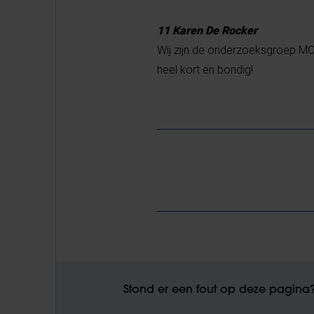
11 Karen De Rocker
Wij zijn de onderzoeksgroep MODI
heel kort en bondig!
Stond er een fout op deze pagina