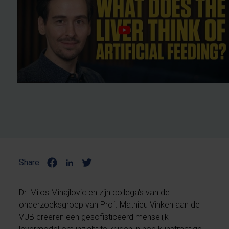
Share:
Dr. Milos Mihajlovic en zijn collega's van de
onderzoeksgroep van Prof. Mathieu Vinken aan de
VUB creëren een gesofisticeerd menselijk