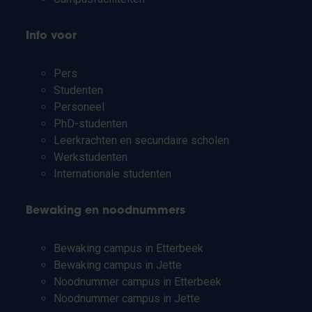
Info voor
Pers
Studenten
Personeel
PhD-studenten
Leerkrachten en secundaire scholen
Werkstudenten
Internationale studenten
Bewaking en noodnummers
Bewaking campus in Etterbeek
Bewaking campus in Jette
Noodnummer campus in Etterbeek
Noodnummer campus in Jette