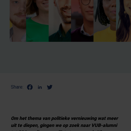
Share:
Om het thema van politieke vernieuwing wat meer
uit te diepen, gingen we op zoek naar VUB-alumni