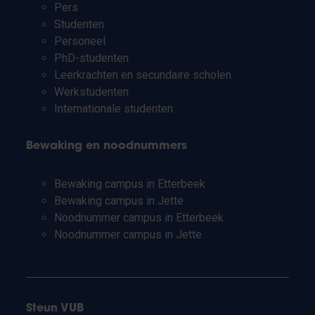
Pers
Studenten
Personeel
PhD-studenten
Leerkrachten en secundaire scholen
Werkstudenten
Internationale studenten
Bewaking en noodnummers
Bewaking campus in Etterbeek
Bewaking campus in Jette
Noodnummer campus in Etterbeek
Noodnummer campus in Jette
Steun VUB