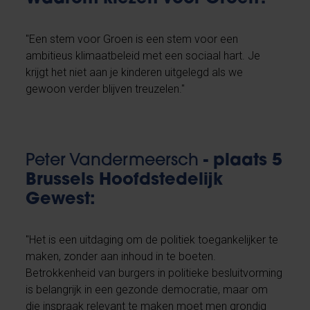
"Een stem voor Groen is een stem voor een
ambitieus klimaatbeleid met een sociaal hart. Je
krijgt het niet aan je kinderen uitgelegd als we
gewoon verder blijven treuzelen."
Peter Vandermeersch
- plaats 5
Brussels Hoofdstedelijk
Gewest:
"Het is een uitdaging om de politiek toegankelijker te
maken, zonder aan inhoud in te boeten.
Betrokkenheid van burgers in politieke besluitvorming
is belangrijk in een gezonde democratie, maar om
die inspraak relevant te maken moet men grondig