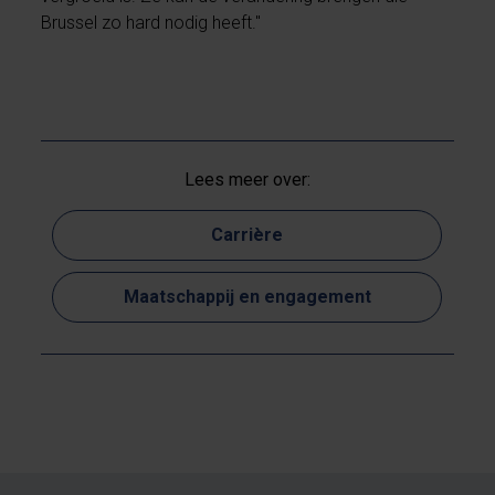
Brussel zo hard nodig heeft."
Lees meer over:
Carrière
Maatschappij en engagement