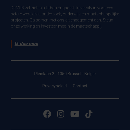
De VUB zet zich als Urban Engaged University in voor een
betere wereld via onderzoek, onderwijs en maatschappelijke
projecten. Ga samen met ons dit engagement aan. Steun
onze werking en investeer mee in de maatschappij.
Ik doe mee
Pleinlaan 2 - 1050 Brussel - België
Privacybeleid
Contact