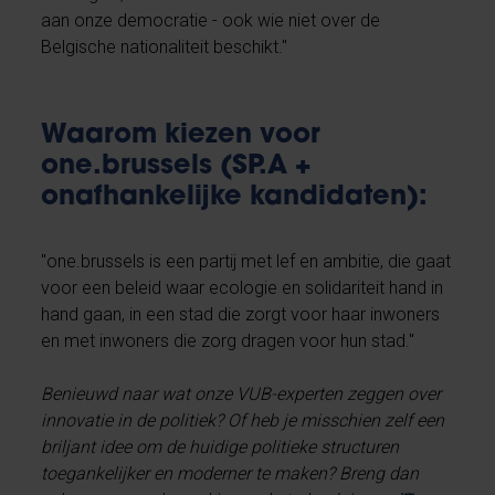
aan onze democratie - ook wie niet over de
Belgische nationaliteit beschikt."
Waarom kiezen voor
one.brussels (SP.A +
onafhankelijke kandidaten):
"one.brussels is een partij met lef en ambitie, die gaat
voor een beleid waar ecologie en solidariteit hand in
hand gaan, in een stad die zorgt voor haar inwoners
en met inwoners die zorg dragen voor hun stad."
Benieuwd naar wat onze VUB-experten zeggen over
innovatie in de politiek? Of heb je misschien zelf een
briljant idee om de huidige politieke structuren
toegankelijker en moderner te maken? Breng dan