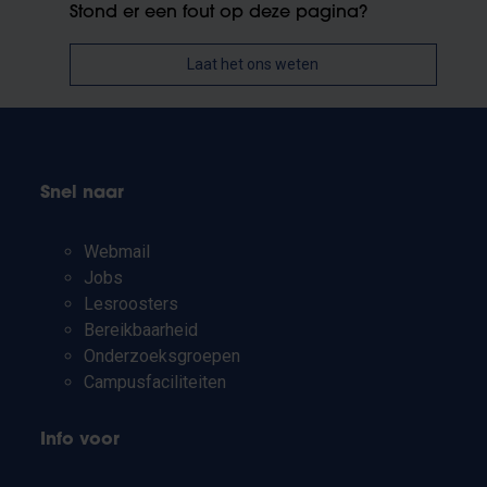
Stond er een fout op deze pagina?
Laat het ons weten
Snel naar
Webmail
Jobs
Lesroosters
Bereikbaarheid
Onderzoeksgroepen
Campusfaciliteiten
Info voor