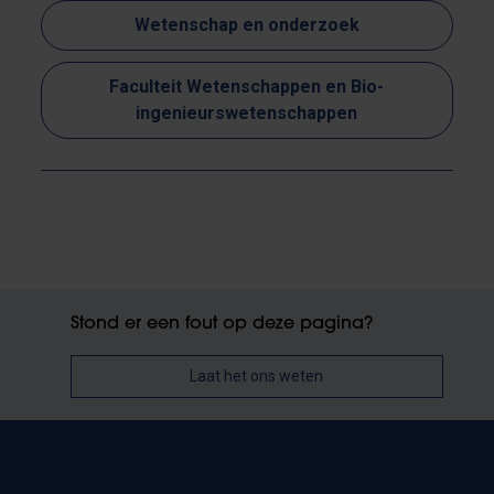
Wetenschap en onderzoek
Faculteit Wetenschappen en Bio-
ingenieurswetenschappen
Stond er een fout op deze pagina?
Laat het ons weten