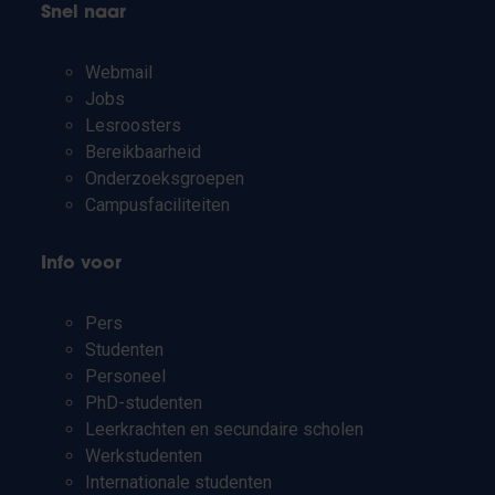
Snel naar
Webmail
Jobs
Lesroosters
Bereikbaarheid
Onderzoeksgroepen
Campusfaciliteiten
Info voor
Pers
Studenten
Personeel
PhD-studenten
Leerkrachten en secundaire scholen
Werkstudenten
Internationale studenten