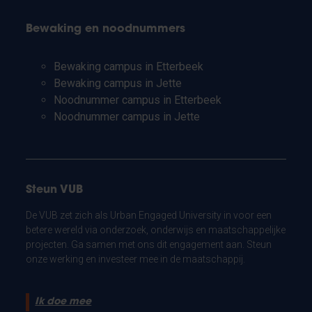
Bewaking en noodnummers
Bewaking campus in Etterbeek
Bewaking campus in Jette
Noodnummer campus in Etterbeek
Noodnummer campus in Jette
Steun VUB
De VUB zet zich als Urban Engaged University in voor een
betere wereld via onderzoek, onderwijs en maatschappelijke
projecten. Ga samen met ons dit engagement aan. Steun
onze werking en investeer mee in de maatschappij.
Ik doe mee