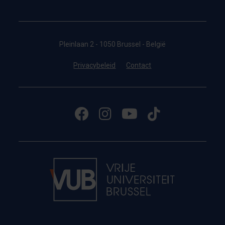
Pleinlaan 2 - 1050 Brussel - België
Privacybeleid
Contact