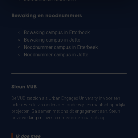
Bewaking en noodnummers
Bewaking campus in Etterbeek
Bewaking campus in Jette
Noodnummer campus in Etterbeek
Noodnummer campus in Jette
Steun VUB
De VUB zet zich als Urban Engaged University in voor een
betere wereld via onderzoek, onderwijs en maatschappelijke
projecten. Ga samen met ons dit engagement aan. Steun
onze werking en investeer mee in de maatschappij.
Ik doe mee