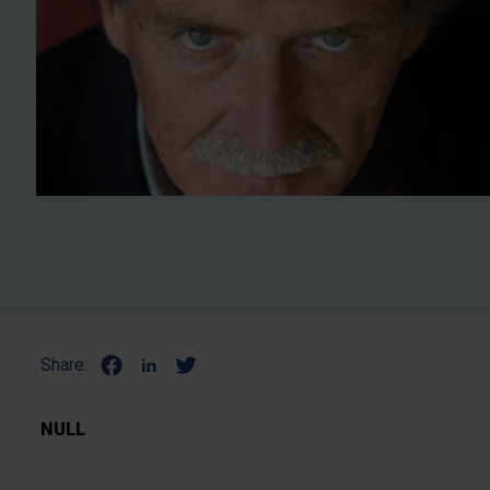
Share:
NULL