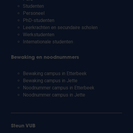
Studenten
Personeel
PhD-studenten
Leerkrachten en secundaire scholen
Werkstudenten
Internationale studenten
Bewaking en noodnummers
Bewaking campus in Etterbeek
Bewaking campus in Jette
Noodnummer campus in Etterbeek
Noodnummer campus in Jette
Steun VUB