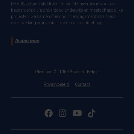
De VUB zet zich als Urban Engaged University in voor een
betere wereld via onderzoek, onderwijs en maatschappelijke
projecten. Ga samen met ons dit engagement aan. Steun
onze werking en investeer mee in de maatschappij.
Ik doe mee
Pleinlaan 2 - 1050 Brussel - België
Privacybeleid
Contact