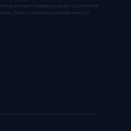
derwijs en maatschappelijke projecten. Ga samen met
t aan. Steun onze werking en investeer mee in de