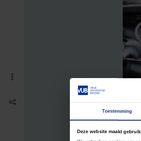
Toestemming
Deze website maakt gebruik