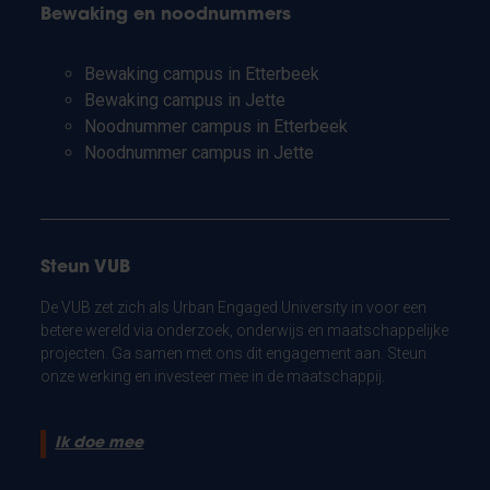
Bewaking en noodnummers
Bewaking campus in Etterbeek
Bewaking campus in Jette
Noodnummer campus in Etterbeek
Noodnummer campus in Jette
Steun VUB
De VUB zet zich als Urban Engaged University in voor een
betere wereld via onderzoek, onderwijs en maatschappelijke
projecten. Ga samen met ons dit engagement aan. Steun
onze werking en investeer mee in de maatschappij.
Ik doe mee