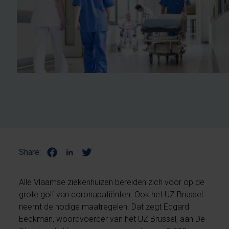
Share:
Alle Vlaamse ziekenhuizen bereiden zich voor op de
grote golf van coronapatiënten. Ook het UZ Brussel
neemt de nodige maatregelen. Dat zegt Edgard
Eeckman, woordvoerder van het UZ Brussel, aan De