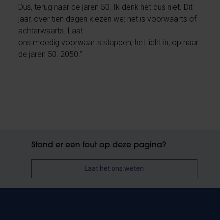
Dus, terug naar de jaren 50. Ik denk het dus niet. Dit
jaar, over tien dagen kiezen we: het is voorwaarts of
achterwaarts. Laat
ons moedig voorwaarts stappen, het licht in, op naar
de jaren 50. 2050."
Stond er een fout op deze pagina?
Laat het ons weten