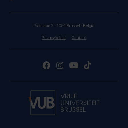
Pleinlaan 2 - 1050 Brussel - België
Privacybeleid
Contact