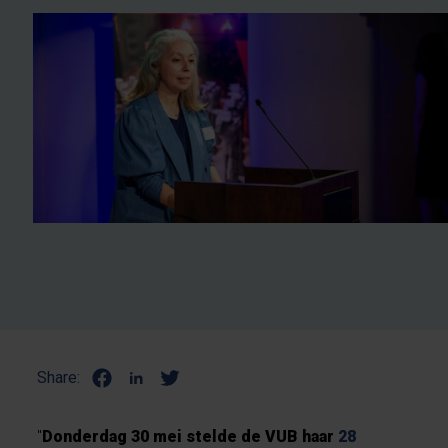
Share:
"
Donderdag 30 mei stelde de VUB haar
28