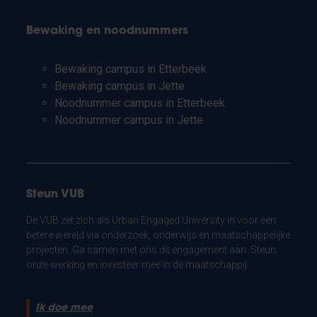
Bewaking en noodnummers
Bewaking campus in Etterbeek
Bewaking campus in Jette
Noodnummer campus in Etterbeek
Noodnummer campus in Jette
Steun VUB
De VUB zet zich als Urban Engaged University in voor een
betere wereld via onderzoek, onderwijs en maatschappelijke
projecten. Ga samen met ons dit engagement aan. Steun
onze werking en investeer mee in de maatschappij.
Ik doe mee