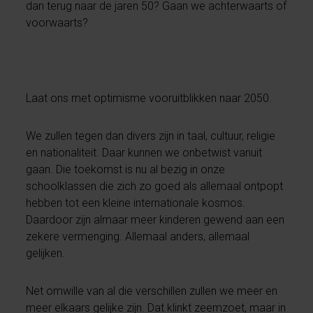
dan terug naar de jaren 50? Gaan we achterwaarts of
voorwaarts?
Laat ons met optimisme vooruitblikken naar 2050.
We zullen tegen dan divers zijn in taal, cultuur, religie
en nationaliteit. Daar kunnen we onbetwist vanuit
gaan. Die toekomst is nu al bezig in onze
schoolklassen die zich zo goed als allemaal ontpopt
hebben tot een kleine internationale kosmos.
Daardoor zijn almaar meer kinderen gewend aan een
zekere vermenging. Allemaal anders, allemaal
gelijken.
Net omwille van al die verschillen zullen we meer en
meer elkaars gelijke zijn. Dat klinkt zeemzoet, maar in