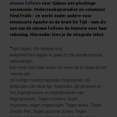
nieuwe Fellows
voor tijdens een plechtige
ceremonie. Onderzoeksjournalist en columnist
Hind Fraihi - ze werkt onder andere voor
nieuwssite Apache en de krant De Tijd - nam als
een van de nieuwe Fellows de keynote voor haar
rekening. Hieronder lees je de integrale tekst.
"
Tien dagen. We hebben nog
welgeteld tien dagen te gaan tot de eerstkomende
verkiezingen.
Een meer dan volle week om even stil te staan bij het
lawaai van
de huidige maatschappelijke tegenpolen, de
antipodes van deze tijd. Antipodes zijn groepen en
hun tegengroepen, en tegengroepen van
tegengroepen. Tegen moslims, tegen
migranten, tegen ongelovigen. Tegen woke. Tegen
Zwarte Piet. Tegen autovrije zones. Tegen