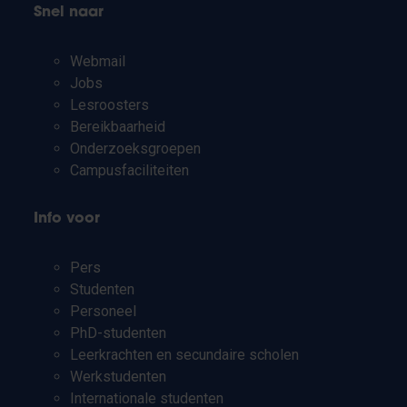
Snel naar
Webmail
Jobs
Lesroosters
Bereikbaarheid
Onderzoeksgroepen
Campusfaciliteiten
Info voor
Pers
Studenten
Personeel
PhD-studenten
Leerkrachten en secundaire scholen
Werkstudenten
Internationale studenten