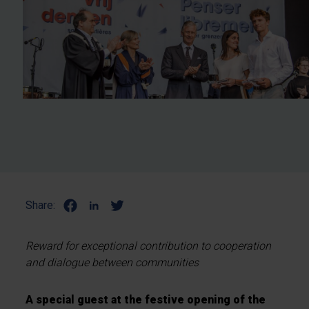
Share:
Reward for exceptional contribution to cooperation
and dialogue between communities
A special guest at the festive opening of the