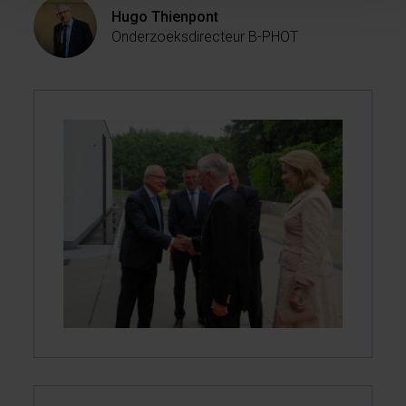
Hugo Thienpont
Onderzoeksdirecteur B-PHOT