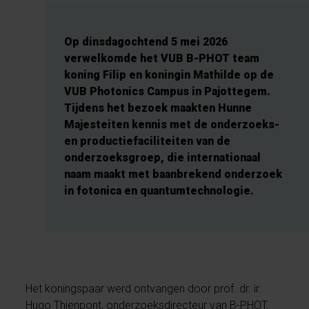
Op dinsdagochtend 5 mei 2026
verwelkomde het VUB B-PHOT team
koning Filip en koningin Mathilde op de
VUB Photonics Campus in Pajottegem.
Tijdens het bezoek maakten Hunne
Majesteiten kennis met de onderzoeks-
en productiefaciliteiten van de
onderzoeksgroep, die internationaal
naam maakt met baanbrekend onderzoek
in fotonica en quantumtechnologie.
Het koningspaar werd ontvangen door prof. dr. ir.
Hugo Thienpont, onderzoeksdirecteur van B-PHOT,