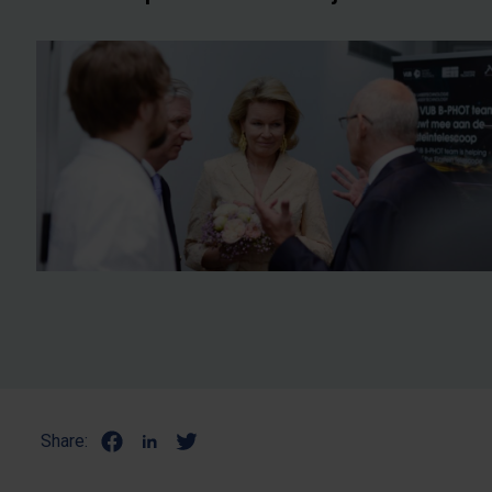
Share: