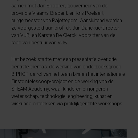
samen met Jan Spooren, gouverneur van de
provincie Vlaams-Brabant, en Kris Poelaert,
burgemeester van Pajottegem. Aansluitend werden
ze voorgesteld aan prof. dr. Jan Danckaert, rector
van VUB, en Karsten De Clerck, voorzitter van de
raad van bestuur van VUB.
Het bezoek startte met een presentatie over drie
centrale thema’s: de werking van onderzoeksgroep
B-PHOT, de rol van het team binnen het internationale
Einsteintelescoop-project en de werking van de
STEAM Academy, waar kinderen en jongeren
wetenschap, technologie, engineering, kunst en
wiskunde ontdekken via praktijkgerichte workshops.