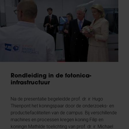
Rondleiding in de fotonica-
infrastructuur
Na de presentatie begeleidde prof. dr. ir. Hugo
Thienpont het koningspaar door de onderzoeks- en
productiefaciliteiten van de campus. Bij verschillende
machines en processen kregen koning Filip en
koningin Mathilde toelichting van prof. dr. ir. Michael