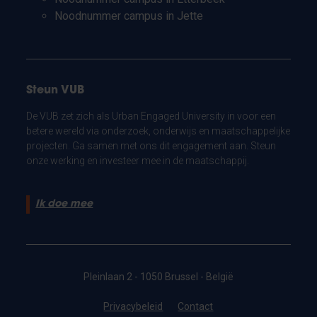
Noodnummer campus in Jette
Steun VUB
De VUB zet zich als Urban Engaged University in voor een
betere wereld via onderzoek, onderwijs en maatschappelijke
projecten. Ga samen met ons dit engagement aan. Steun
onze werking en investeer mee in de maatschappij.
Ik doe mee
Pleinlaan 2 - 1050 Brussel - België
Privacybeleid
Contact