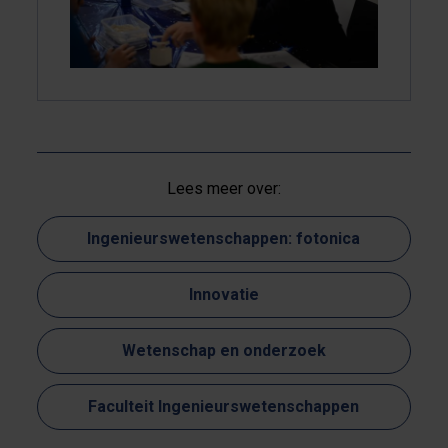
Lees meer over:
Ingenieurswetenschappen: fotonica
Innovatie
Wetenschap en onderzoek
Faculteit Ingenieurswetenschappen