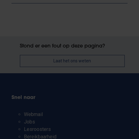
Stond er een fout op deze pagina?
Laat het ons weten
Snel naar
Webmail
Jobs
Lesroosters
Bereikbaarheid