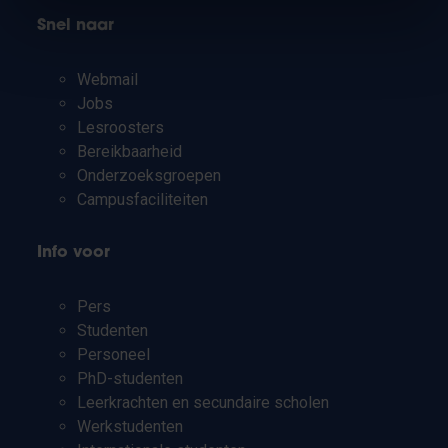
Snel naar
Webmail
Jobs
Lesroosters
Bereikbaarheid
Onderzoeksgroepen
Campusfaciliteiten
Info voor
Pers
Studenten
Personeel
PhD-studenten
Leerkrachten en secundaire scholen
Werkstudenten