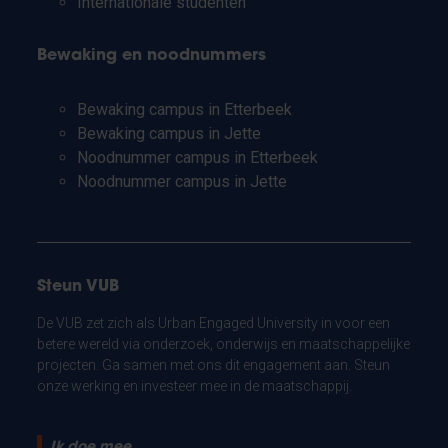
Internationale studenten
Bewaking en noodnummers
Bewaking campus in Etterbeek
Bewaking campus in Jette
Noodnummer campus in Etterbeek
Noodnummer campus in Jette
Steun VUB
De VUB zet zich als Urban Engaged University in voor een
betere wereld via onderzoek, onderwijs en maatschappelijke
projecten. Ga samen met ons dit engagement aan. Steun
onze werking en investeer mee in de maatschappij.
Ik doe mee