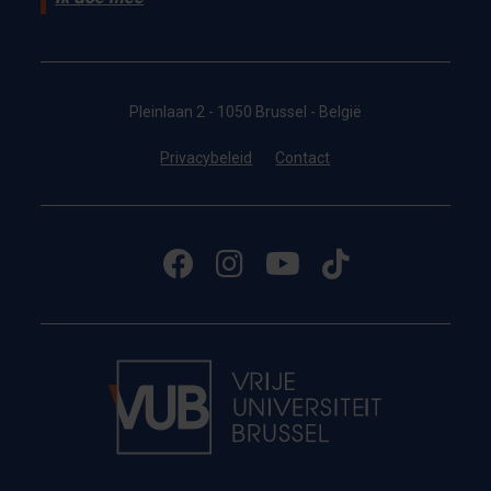
Pleinlaan 2 - 1050 Brussel - België
Privacybeleid
Contact