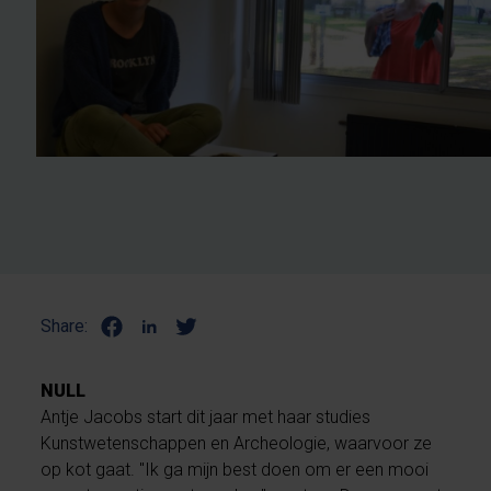
Share:
NULL
Antje Jacobs start dit jaar met haar studies
Kunstwetenschappen en Archeologie, waarvoor ze
op kot gaat. "Ik ga mijn best doen om er een mooi