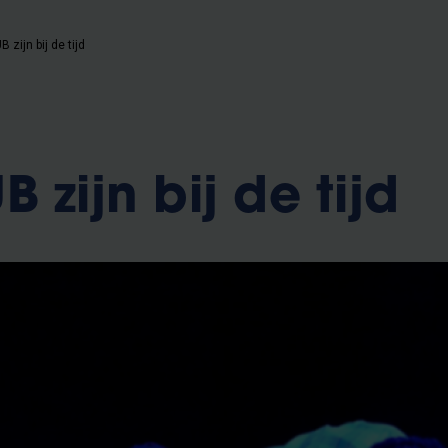
 zijn bij de tijd
 zijn bij de tijd