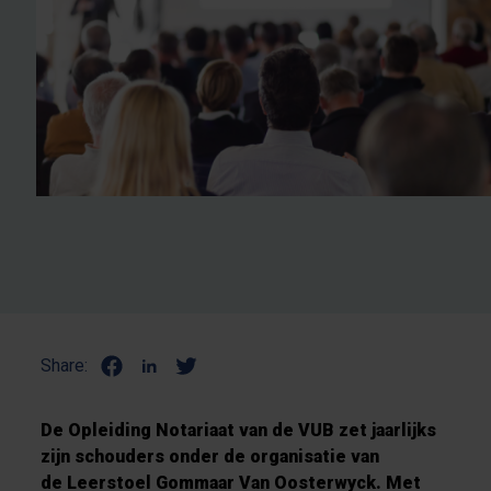
Share:
De Opleiding Notariaat van de VUB zet jaarlijks
zijn schouders onder de organisatie van
de Leerstoel Gommaar Van Oosterwyck.
Met