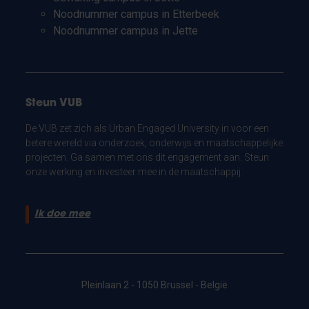
Noodnummer campus in Etterbeek
Noodnummer campus in Jette
Steun VUB
De VUB zet zich als Urban Engaged University in voor een
betere wereld via onderzoek, onderwijs en maatschappelijke
projecten. Ga samen met ons dit engagement aan. Steun
onze werking en investeer mee in de maatschappij.
Ik doe mee
Pleinlaan 2 - 1050 Brussel - België