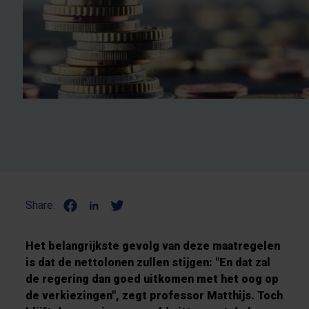
Share:
Het belangrijkste gevolg van deze maatregelen
is dat de nettolonen zullen stijgen: "En dat zal
de regering dan goed uitkomen met het oog op
de verkiezingen", zegt professor Matthijs. Toch